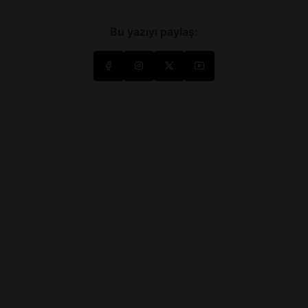
Bu yazıyı paylaş: