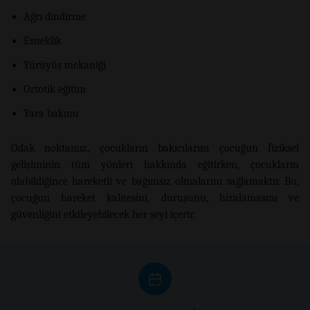
Ağrı dindirme
Esneklik
Yürüyüş mekaniği
Ortotik eğitim
Yara bakımı
Odak noktamız, çocukların bakıcılarını çocuğun fiziksel
gelişiminin tüm yönleri hakkında eğitirken, çocukların
olabildiğince hareketli ve bağımsız olmalarını sağlamaktır. Bu,
çocuğun hareket kalitesini, duruşunu, hizalamasını ve
güvenliğini etkileyebilecek her şeyi içerir.