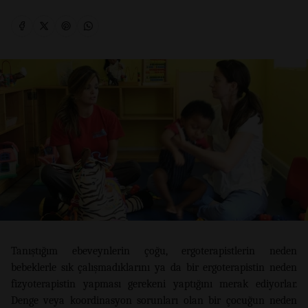
Tanıştığım ebeveynlerin çoğu, ergoterapistlerin neden
bebeklerle sık çalışmadıklarını ya da bir ergoterapistin neden
fizyoterapistin yapması gerekeni yaptığını merak ediyorlar.
Denge veya koordinasyon sorunları olan bir çocuğun neden