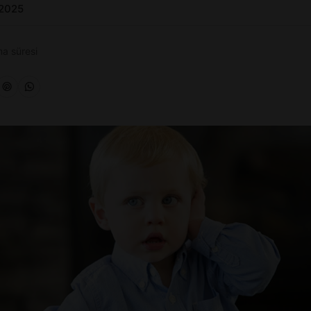
 2025
a süresi