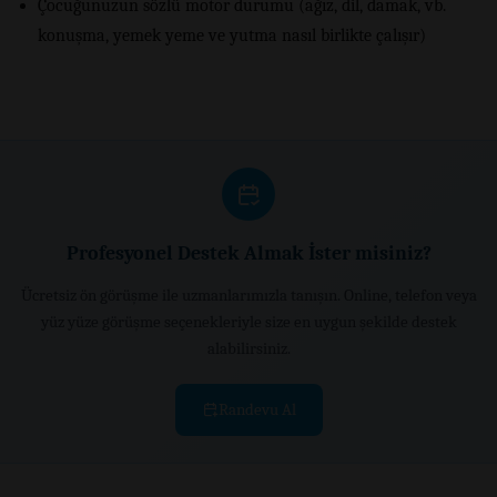
Çocuğunuzun sözlü motor durumu (ağız, dil, damak, vb.
konuşma, yemek yeme ve yutma nasıl birlikte çalışır)
Profesyonel Destek Almak İster misiniz?
Ücretsiz ön görüşme ile uzmanlarımızla tanışın. Online, telefon veya
yüz yüze görüşme seçenekleriyle size en uygun şekilde destek
alabilirsiniz.
Randevu Al