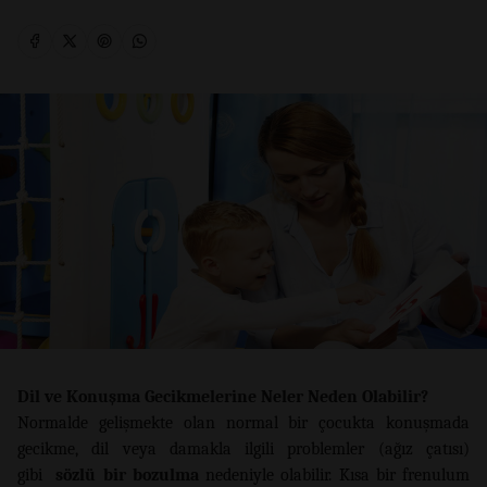
Dil ve Konuşma Gecikmelerine Neler Neden Olabilir?
Normalde gelişmekte olan normal bir çocukta konuşmada
gecikme, dil veya damakla ilgili problemler (ağız çatısı)
gibi
sözlü bir bozulma
nedeniyle olabilir. Kısa bir frenulum