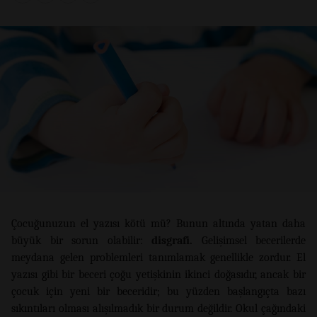
Çocuğunuzun el yazısı kötü mü? Bunun altında yatan daha
büyük bir sorun olabilir:
disgrafi.
Gelişimsel becerilerde
meydana gelen problemleri tanımlamak genellikle zordur. El
yazısı gibi bir beceri çoğu yetişkinin ikinci doğasıdır, ancak bir
çocuk için yeni bir beceridir; bu yüzden başlangıçta bazı
sıkıntıları olması alışılmadık bir durum değildir. Okul çağındaki