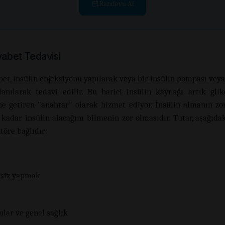
Randevu Al
yabet Tedavisi
bet, insülin enjeksiyonu yapılarak veya bir insülin pompası veya
lanılarak tedavi edilir. Bu harici insülin kaynağı artık gli
ne getiren "anahtar" olarak hizmet ediyor. İnsülin almanın zo
 kadar insülin alacağını bilmenin zor olmasıdır. Tutar, aşağıdak
töre bağlıdır:
rsiz yapmak
lar ve genel sağlık