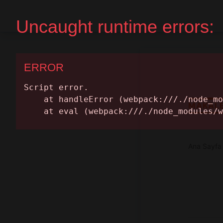
Ana Sayfa
Randevu Al
MAKAL
Ana Sayfa