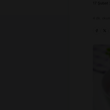
17 Şubat
4 dk. okum