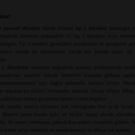
yabet
e
juvenil diyabet
olarak bilinen
tip 1 diyabet
, hastalığın 
 Diyabetli kişilerin yaklaşık% 5’i tip 1 diyabete veya insüli
sahiptir. Tip 1 diyabet, genellikle çocuklarda ve gençlerde geli
iyabet olarak da adlandırılır. Ancak her yaştan insan tip
lir.
 1 diyabette
vücudun bağışıklık sistemi pankreastaki insü
crelerine saldırır. Adacık hücreleri kandaki glikozu algı
 normalleştirmek için doğru miktarda insülin üretir. Vücu
ne yapılan bu saldırı, otoimmün hastalık olarak bilinir. Bilim
saldırının neden gerçekleştiğinden emin değiller.
ak insülin üreten hücreler yok edildiğinde, kişi artık kendi 
 Böylece şeker kanda kalır ve birikir. Sonuç olarak, vücudun
lür. Ve tedavi edilmezse, yüksek kan şekeri seviyeleri gözlere, 
ve kalbe zarar verebilir ve ayrıca komaya ve ölüme yol açabilir.