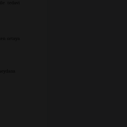
ile tedavi
den ortaya
 meydana