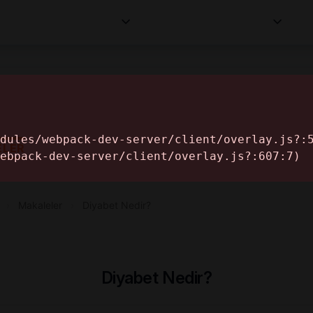
Kurumlar
Makaleler
Profesyoneller
Bilgi
İ
ELER
›
Makaleler
›
Diyabet Nedir?
Diyabet Nedir?