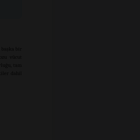
 başka bir
kozu vücut
rluğu, tam
iler dahil