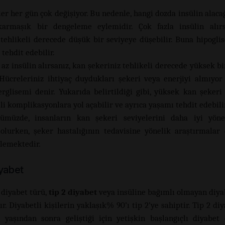
ler her gün çok değişiyor. Bu nedenle, hangi dozda insülin alaca
armaşık bir dengeleme eylemidir. Çok fazla insülin alırs
 tehlikeli derecede düşük bir seviyeye düşebilir. Buna hipogli
tehdit edebilir.
 az insülin alırsanız, kan şekeriniz tehlikeli derecede yüksek b
. Hücreleriniz ihtiyaç duydukları şekeri veya enerjiyi almıyor
rglisemi denir. Yukarıda belirtildiği gibi, yüksek kan şekeri 
i komplikasyonlara yol açabilir ve ayrıca yaşamı tehdit edebilir
ümüzde, insanların kan şekeri seviyelerini daha iyi yöne
olurken, şeker hastalığının tedavisine yönelik araştırmalar 
rlemektedir.
iyabet
 diyabet türü,
tip 2 diyabet
veya insüline bağımlı olmayan diya
ır. Diyabetli kişilerin yaklaşık% 90’ı tip 2’ye sahiptir. Tip 2 diy
 yaşından sonra geliştiği için yetişkin başlangıçlı diyabet