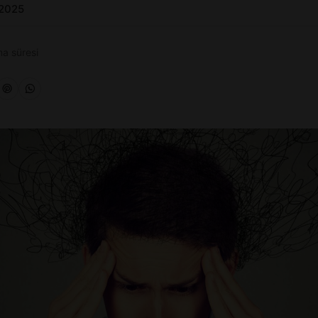
 2025
a süresi