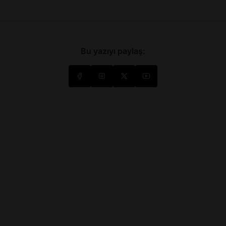
Bu yazıyı paylaş: