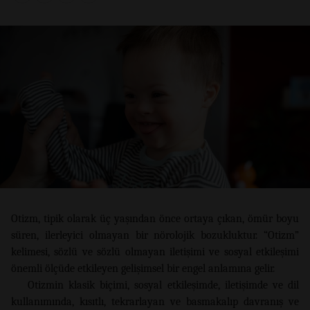
Otizm, tipik olarak üç yaşından önce ortaya çıkan, ömür boyu
süren, ilerleyici olmayan bir nörolojik bozukluktur. “Otizm”
kelimesi, sözlü ve sözlü olmayan iletişimi ve sosyal etkileşimi
önemli ölçüde etkileyen gelişimsel bir engel anlamına gelir.
Otizmin klasik biçimi, sosyal etkileşimde, iletişimde ve dil
kullanımında, kısıtlı, tekrarlayan ve basmakalıp davranış ve