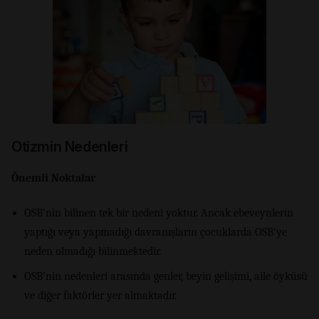
Otizmin Nedenleri
Önemli Noktalar
OSB’nin bilinen tek bir nedeni yoktur. Ancak ebeveynlerin
yaptığı veya yapmadığı davranışların çocuklarda OSB’ye
neden olmadığı bilinmektedir.
OSB’nin nedenleri arasında genler, beyin gelişimi, aile öyküsü
ve diğer faktörler yer almaktadır.