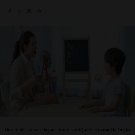
Harici bir kuvvet beyne zarar verdiğinde
travmatik beyin