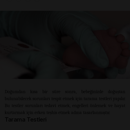
Doğumdan kısa bir süre sonra, bebeğinizde doğuştan
bulunabilecek sorunları tespit etmek için tarama testleri yapılır.
Bu testler sorunları tedavi etmek, engelleri önlemek ve hayat
kurtarmak için erken teşhis etmek adına tasarlanmıştır.
Tarama Testleri