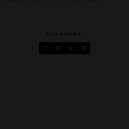
Bu yazıyı paylaş: