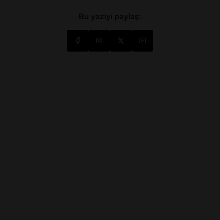
Bu yazıyı paylaş: