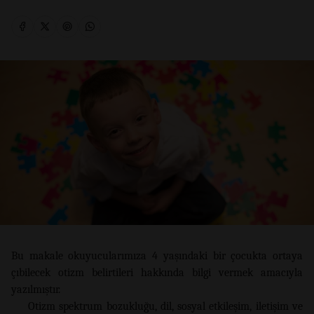
Bu makale okuyucularımıza 4 yaşındaki bir çocukta ortaya
çıbilecek otizm belirtileri hakkında bilgi vermek amacıyla
yazılmıştır.
Otizm spektrum bozukluğu, dil, sosyal etkileşim, iletişim ve