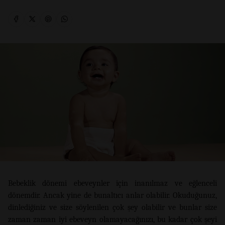
Bebeklik dönemi ebeveynler için inanılmaz ve eğlenceli
dönemdir. Ancak yine de bunaltıcı anlar olabilir. Okuduğunuz,
dinlediğiniz ve size söylenilen çok şey olabilir ve bunlar size
zaman zaman iyi ebeveyn olamayacağınızı, bu kadar çok şeyi