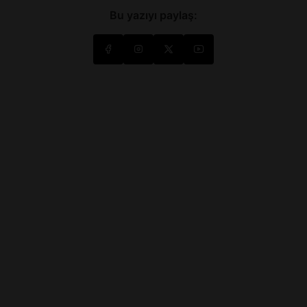
Bu yazıyı paylaş: