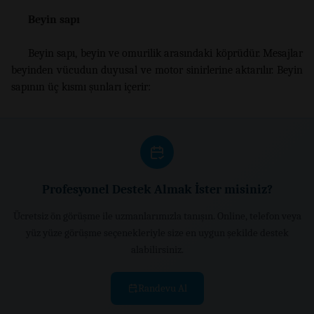
Beyin sapı
Beyin sapı, beyin ve omurilik arasındaki köprüdür. Mesajlar
beyinden vücudun duyusal ve motor sinirlerine aktarılır. Beyin
sapının üç kısmı şunları içerir:
Profesyonel Destek Almak İster misiniz?
Ücretsiz ön görüşme ile uzmanlarımızla tanışın. Online, telefon veya
yüz yüze görüşme seçenekleriyle size en uygun şekilde destek
alabilirsiniz.
Randevu Al