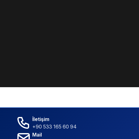
İletişim
+90 533 165 60 94
Mail