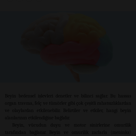
Beyin bedensel işlevleri denetler ve bilinci sağlar. Bu hassas
organ travma, felç ve tümörler gibi çok çeşitli rahatsızlıklardan
ve olaylardan etkilenebilir. Belirtiler ve etkiler, hangi beyin
alanlarının etkilendiğine bağlıdır.
Beyin, vücudun duyu ve motor sinirlerine omurilik
tarafından bağlanır. Beyin ve omurilik zarlarla (meninks)