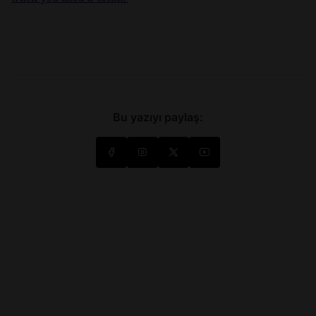
Bu yazıyı paylaş: