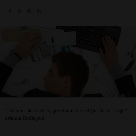
“Tükenmişlikler ülkesi, geri dönmek istediğim bir yer değil.” –
Arianna Huffington