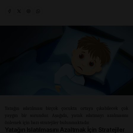
Yatağın ıslatılması birçok çocukta ortaya çıkabilecek çok
yaygın bir sorundur. Aşağıda, yatak ıslatmayı azalmasını
önlemek için bazı stratejiler bulunmaktadır.
Yatağın Islatılmasını Azaltmak İçin Stratejiler