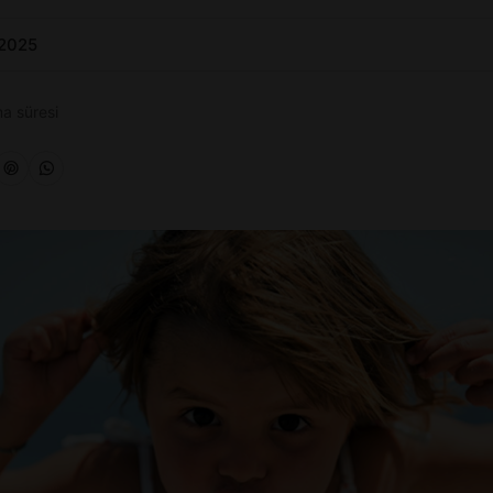
 2025
a süresi