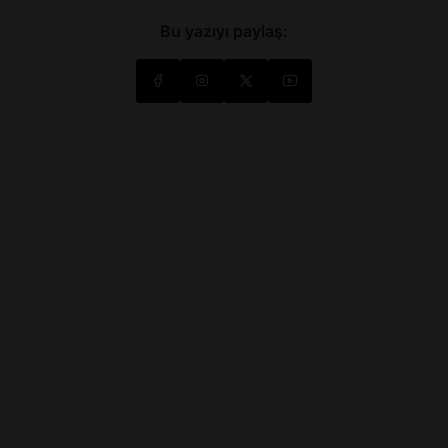
Bu yazıyı paylaş: