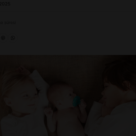
 2025
a süresi