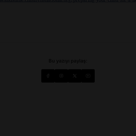
Bu yazıyı paylaş: