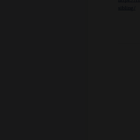
sibling/