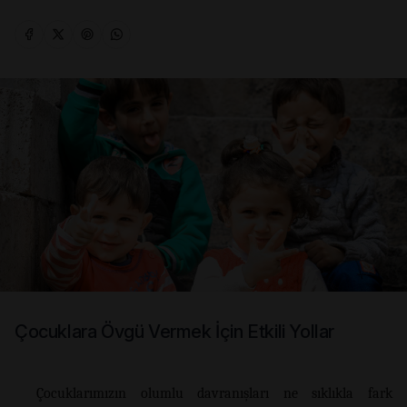
Çocuklara Övgü Vermek İçin Etkili Yollar
Çocuklarımızın olumlu davranışları ne sıklıkla fark