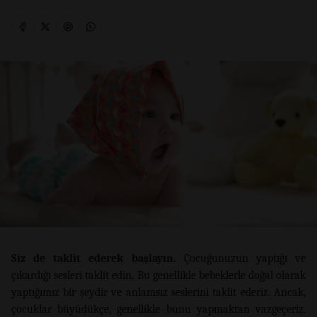
Siz de taklit ederek başlayın.
Çocuğunuzun yaptığı ve
çıkardığı sesleri taklit edin. Bu genellikle bebeklerle doğal olarak
yaptığımız bir şeydir ve anlamsız seslerini taklit ederiz. Ancak,
çocuklar büyüdükçe, genellikle bunu yapmaktan vazgeçeriz.