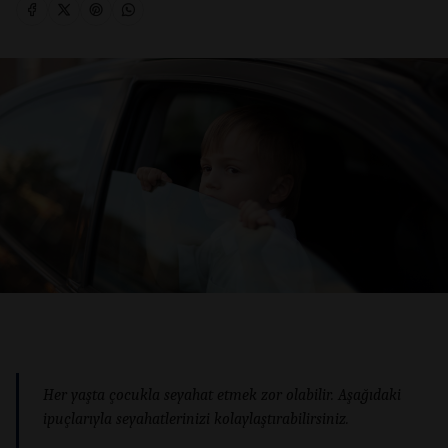
Her yaşta çocukla seyahat etmek zor olabilir. Aşağıdaki
ipuçlarıyla seyahatlerinizi kolaylaştırabilirsiniz.