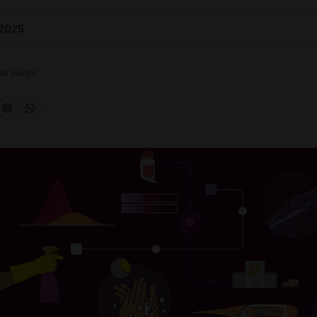
 2025
a süresi