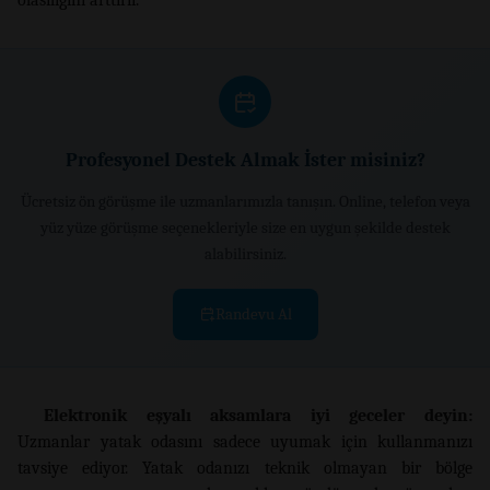
Profesyonel Destek Almak İster misiniz?
Ücretsiz ön görüşme ile uzmanlarımızla tanışın. Online, telefon veya
yüz yüze görüşme seçenekleriyle size en uygun şekilde destek
alabilirsiniz.
Randevu Al
Elektronik eşyalı aksamlara iyi geceler deyin:
Uzmanlar yatak odasını sadece uyumak için kullanmanızı
tavsiye ediyor. Yatak odanızı teknik olmayan bir bölge