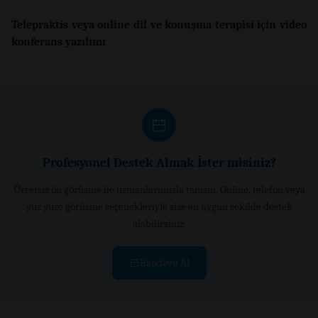
Telepraktis veya online dil ve konuşma terapisi için video
konferans yazılımı
Profesyonel Destek Almak İster misiniz?
Ücretsiz ön görüşme ile uzmanlarımızla tanışın. Online, telefon veya
yüz yüze görüşme seçenekleriyle size en uygun şekilde destek
alabilirsiniz.
Randevu Al