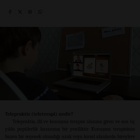
Telepraktis (teleterapi) nedir?
Telepraktis, dil ve konuşma terapisi alanına giren ve son üç
yılda popülerlik kazanmış bir yeniliktir. Konuşma terapisinin
bazen bir seçenek olmadığı uzak veya kırsal alanlarda bireylere