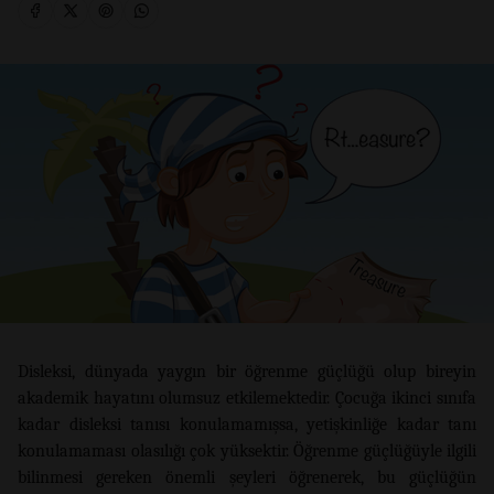
Disleksi, dünyada yaygın bir öğrenme güçlüğü olup bireyin
akademik hayatını olumsuz etkilemektedir. Çocuğa ikinci sınıfa
kadar disleksi tanısı konulamamışsa, yetişkinliğe kadar tanı
konulamaması olasılığı çok yüksektir. Öğrenme güçlüğüyle ilgili
bilinmesi gereken önemli şeyleri öğrenerek, bu güçlüğün