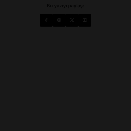
Bu yazıyı paylaş: