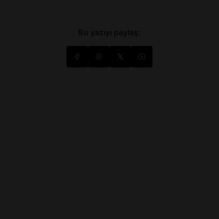
Bu yazıyı paylaş: