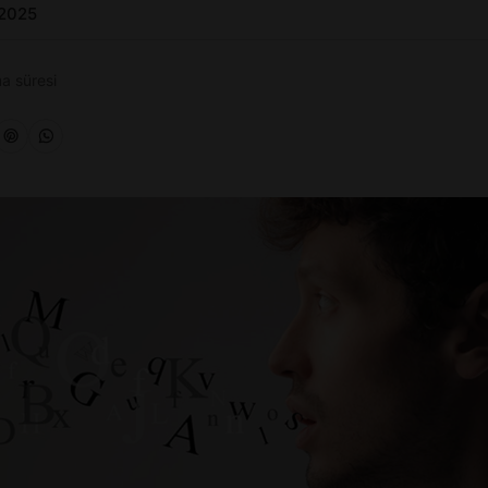
 2025
a süresi