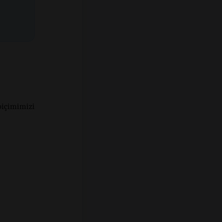
içimimizi