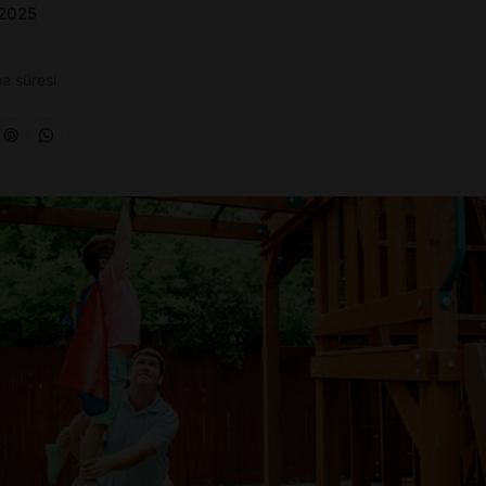
 2025
a süresi