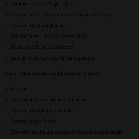
Kadınlara Zihinsel Sağlık Eğitimi
Doğum Öncesi / Doğum Sonrası Sağlıkta İleri Spor
Bütünsel Doğum Eğitimcisi
Doğum Öncesi / Doğum Sonrası Yoga
Kurtarma İçin Burrell Yöntemi
Annelik ve Çocuk Uyku Sağlığı Danışmanı
Diğer / Genel Kadın Sağlığı Sürekli Eğitimi
Beslenme
Mezuniyet Sonrası Sağlık Sertifikaları
Bütünsel Ergoterapi Modaliteleri
Travma Sonrası Bakım
Histerektomi (Rahim Ameliyatı) Sonrası Optimal Sağlık