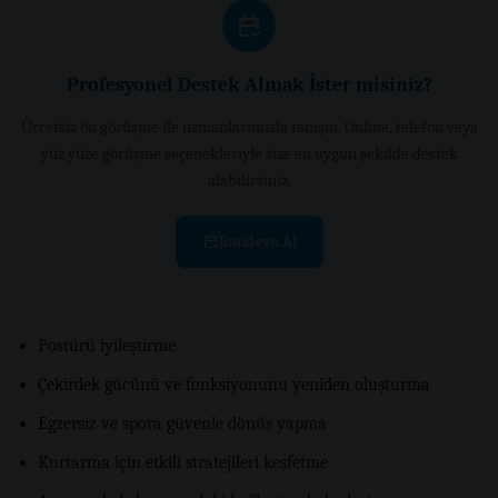
Profesyonel Destek Almak İster misiniz?
Ücretsiz ön görüşme ile uzmanlarımızla tanışın. Online, telefon veya
yüz yüze görüşme seçenekleriyle size en uygun şekilde destek
alabilirsiniz.
Randevu Al
Postürü iyileştirme
Çekirdek gücünü ve fonksiyonunu yeniden oluşturma
Egzersiz ve spora güvenle dönüş yapma
Kurtarma için etkili stratejileri keşfetme