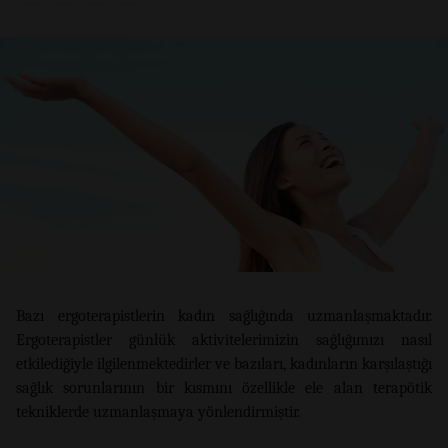
Bazı ergoterapistlerin kadın sağlığında uzmanlaşmaktadır.
Ergoterapistler günlük aktivitelerimizin sağlığımızı nasıl
etkilediğiyle ilgilenmektedirler ve bazıları, kadınların karşılaştığı
sağlık sorunlarının bir kısmını özellikle ele alan terapötik
tekniklerde uzmanlaşmaya yönlendirmiştir.