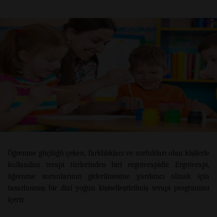
Öğrenme güçlüğü çeken, farklılıkları ve zorlukları olan kişilerle
kullanılan terapi türlerinden biri ergoterapidir. Ergoterapi,
öğrenme sorunlarının giderilmesine yardımcı olmak için
tasarlanmış bir dizi yoğun kişiselleştirilmiş terapi programını
içerir.