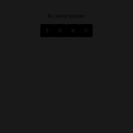
Bu yazıyı paylaş: