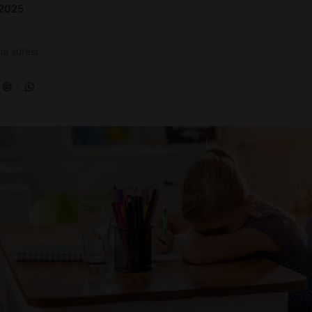
 2025
a süresi