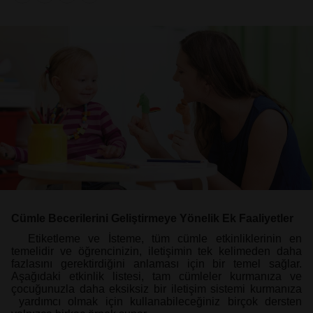
Cümle Becerilerini Geliştirmeye Yönelik Ek Faaliyetler
Etiketleme ve İsteme, tüm cümle etkinliklerinin en
temelidir ve öğrencinizin, iletişimin tek kelimeden daha
fazlasını gerektirdiğini anlaması için bir temel sağlar.
Aşağıdaki etkinlik listesi, tam cümleler kurmanıza ve
çocuğunuzla daha eksiksiz bir iletişim sistemi kurmanıza
yardımcı olmak için kullanabileceğiniz birçok dersten