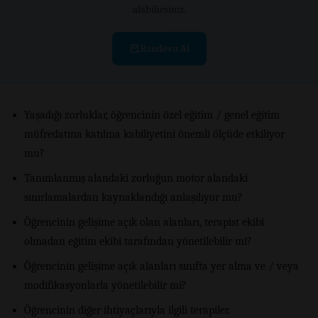
alabilirsiniz.
Randevu Al
Yaşadığı zorluklar, öğrencinin özel eğitim / genel eğitim
müfredatına katılma kabiliyetini önemli ölçüde etkiliyor
mu?
Tanımlanmış alandaki zorluğun motor alandaki
sınırlamalardan kaynaklandığı anlaşılıyor mu?
Öğrencinin gelişime açık olan alanları, terapist ekibi
olmadan eğitim ekibi tarafından yönetilebilir mi?
Öğrencinin gelişime açık alanları sınıfta yer alma ve / veya
modifikasyonlarla yönetilebilir mi?
Öğrencinin diğer ihtiyaçlarıyla ilgili terapiler.