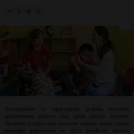
Fizyoterapistler ve ergoterapistler gecikmiş becerilerin
geliştirilmesine yardımcı olan eğitim ekibinin üyeleridir.
Terapistler, çocuğun okul ortamında bağımsız olarak çalışma
yeteneğini güçlendirmek ve eğitim hedeflerine ulaşmak