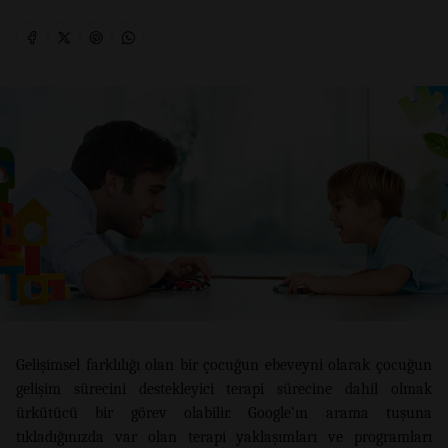
Gelişimsel farklılığı olan bir çocuğun ebeveyni olarak çocuğun
gelişim sürecini destekleyici terapi sürecine dahil olmak
ürkütücü bir görev olabilir. Google’ın arama tuşuna
tıkladığınızda var olan terapi yaklaşımları ve programları