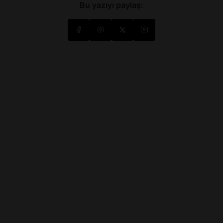
Bu yazıyı paylaş: