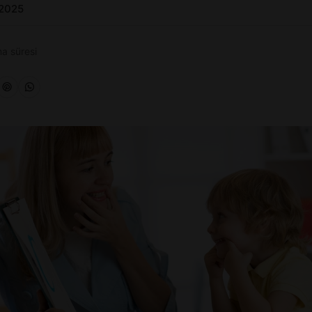
 2025
a süresi