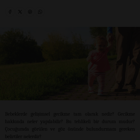
Bebeklerde gelişimsel gecikme tam olarak nedir? Gecikme
hakkında neler yapılabilir? Bu tehlikeli bir durum mudur?
Çocuğumda görülen ve göz önünde bulundurmam gereken
belirtiler nelerdir?