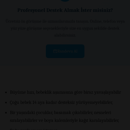
Profesyonel Destek Almak İster misiniz?
Ücretsiz ön görüşme ile uzmanlarımızla tanışın. Online, telefon veya
yüz yüze görüşme seçenekleriyle size en uygun şekilde destek
alabilirsiniz.
Randevu Al
Büyüme hızı, bebeklik aşamasına göre biraz yavaşlayabilir
Çoğu bebek 14 aya kadar desteksiz yürüyemeyebilirler,
Bir yaşındaki çocuklar, basamak çıkabilirler, nesneleri
sıralayabilirler ve boya kalemleriyle kağıt karalayabilirler,