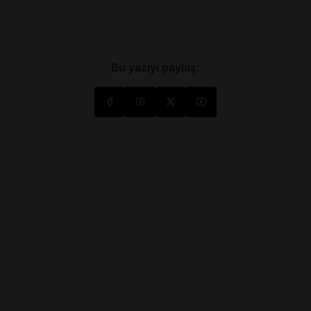
Bu yazıyı paylaş: