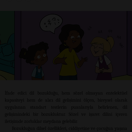
İfade edici dil bozukluğu, hem sözel olmayan entelektüel
kapasiteyi hem de alıcı dil gelişimini ölçen, bireysel olarak
uygulanan standart testlerin puanlarıyla belirlenen, dil
gelişimindeki bir bozukluktur. Sözel ve işaret dilini içeren
iletişimde zorluklar meydana gelebilir.
Bozukluğun dilsel özellikleri, ciddiyetine ve çocuğun yaşına