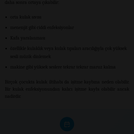
daha sonra ortaya çıkabilir:
orta kulak sıvısı
menenjit gibi ciddi enfeksiyonlar
Kafa yaralanması
özellikle kulaklık veya kulak tıpaları aracılığıyla çok yüksek
sesli müzik dinlemek
makine gibi yüksek seslere tekrar tekrar maruz kalma
Birçok çocukta kulak iltihabı da işitme kaybına neden olabilir.
Bir kulak enfeksiyonundan kalıcı işitme kaybı olabilir ancak
nadirdir.