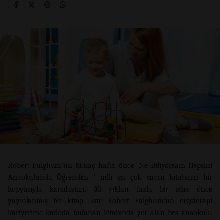
Robert Fulghum’un birkaç hafta önce ‘Ne Biliyorsam Hepsini
Anaokulunda Öğrendim ’ adlı en çok satan kitabının bir
kopyasıyla karşılaştım. 30 yıldan fazla bir süre önce
yayınlanmış bir kitap. İşte Robert Fulghum’un ergoterapi
kariyerime katkıda bulunan kitabında yer alan beş anaokulu