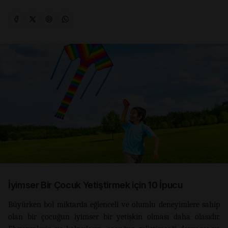
İyimser Bir Çocuk Yetiştirmek için 10 İpucu
Büyürken bol miktarda eğlenceli ve olumlu deneyimlere sahip
olan bir çocuğun iyimser bir yetişkin olması daha olasıdır.