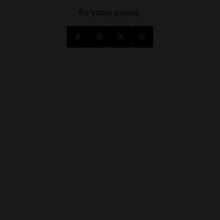
Bu yazıyı paylaş: