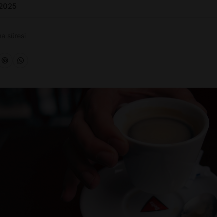
 2025
a süresi