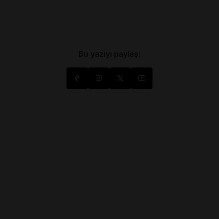
Bu yazıyı paylaş: