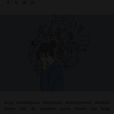
Kaygı bozukluğunuz olduğunuzu düşünüyorsanız okumaya
devam edin. Bu makalede merak edenler için kaygı