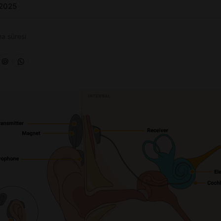
 2025
a süresi