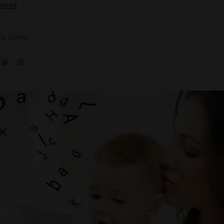
 2025
a süresi