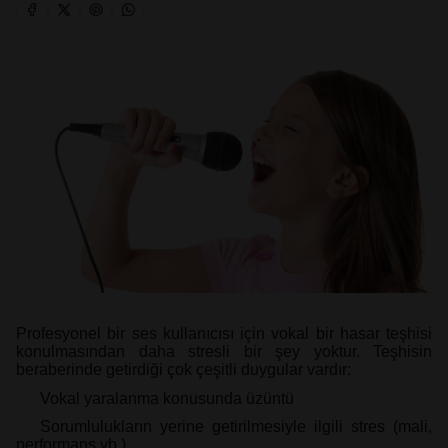
Profesyonel bir ses kullanıcısı için vokal bir hasar teşhisi
konulmasından daha stresli bir şey yoktur. Teşhisin
beraberinde getirdiği çok çeşitli duygular vardır:
Vokal yaralanma konusunda üzüntü
Sorumlulukların yerine getirilmesiyle ilgili stres (mali,
performans vb.)