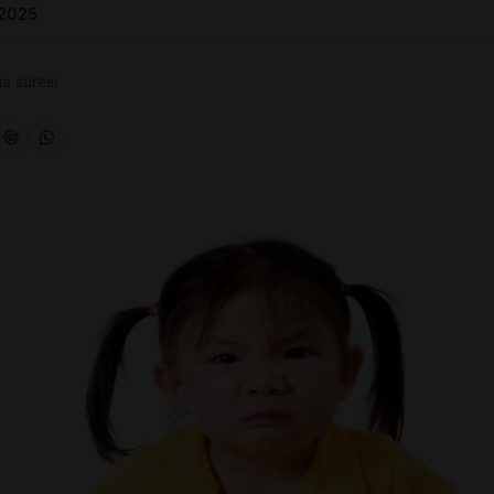
 2025
a süresi