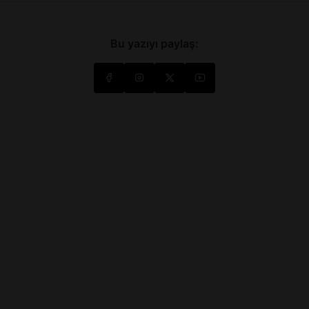
Bu yazıyı paylaş: