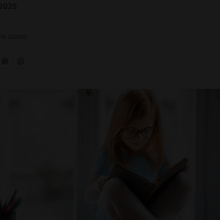
 2025
a süresi