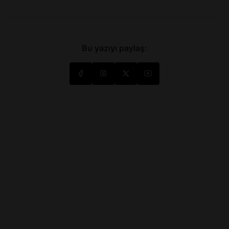
Bu yazıyı paylaş: