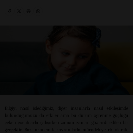
Bilgiyi nasıl işlediğimiz, diğer insanlarla nasıl etkileşimde
bulunduğumuzu da etkiler ama bu durum öğrenme güçlüğü
çeken çocuklarla çalışırken zaman zaman göz ardı edilen bir
gerçektir. Bazı akademik kavramlarla mücadeleye ek olarak,