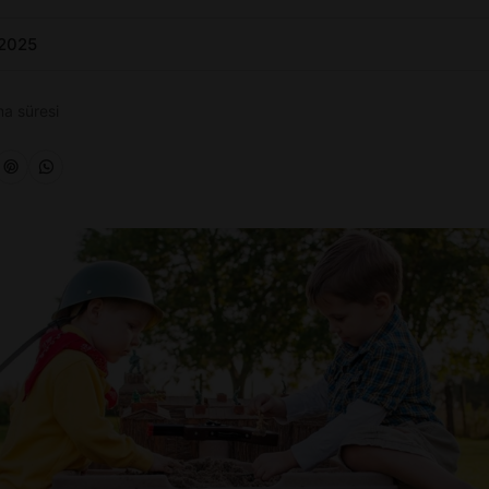
 2025
a süresi