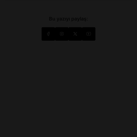
Bu yazıyı paylaş: