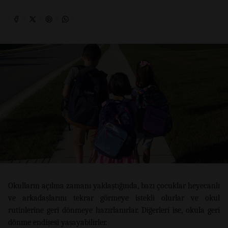
Okulların açılma zamanı yaklaştığında, bazı çocuklar heyecanlı
ve arkadaşlarını tekrar görmeye istekli olurlar ve okul
rutinlerine geri dönmeye hazırlanırlar. Diğerleri ise, okula geri
dönme endişesi yaşayabilirler.