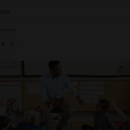
 2025
a süresi