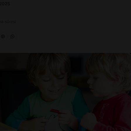
 2025
a süresi